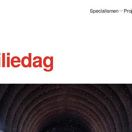
Specialismen
Pro
liedag