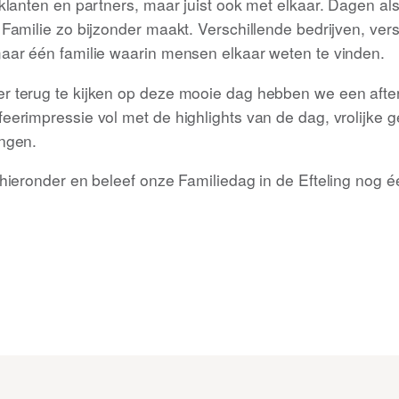
klanten en partners, maar juist ook met elkaar. Dagen als
Familie zo bijzonder maakt. Verschillende bedrijven, ver
aar één familie waarin mensen elkaar weten te vinden.
r terug te kijken op deze mooie dag hebben we een afte
eerimpressie vol met de highlights van de dag, vrolijke 
ngen.
 hieronder en beleef onze Familiedag in de Efteling nog 