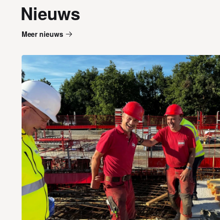
Nieuws
Meer nieuws